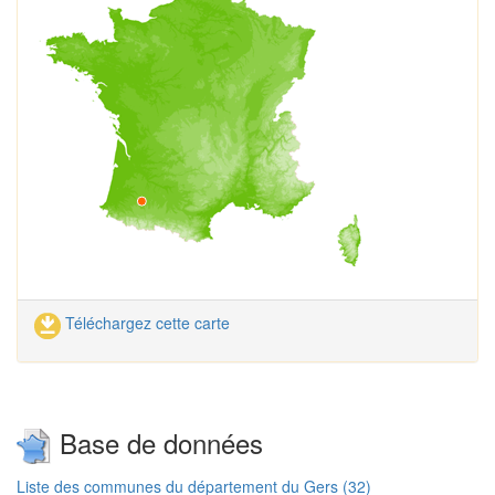
Téléchargez cette carte
Base de données
Liste des communes du département du Gers (32)