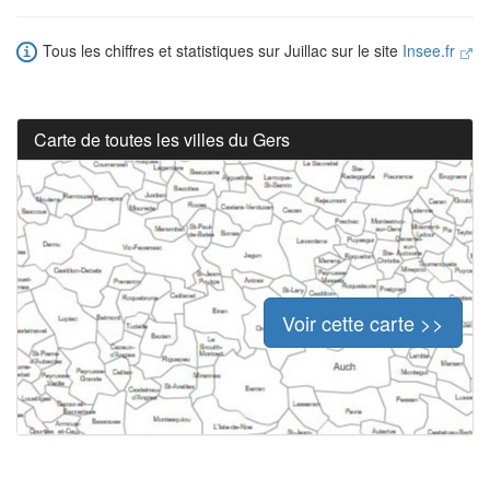
Tous les chiffres et statistiques sur Juillac sur le site
Insee.fr
Carte de toutes les villes du Gers
Voir cette carte >>