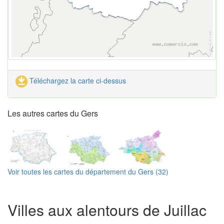
Téléchargez la carte ci-dessus
Les autres cartes du Gers
Voir toutes les cartes du département du Gers (32)
Villes aux alentours de Juillac