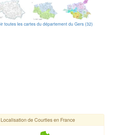
ir toutes les cartes du département du Gers (32)
Localisation de Courties en France