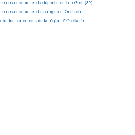
ste des communes du département du Gers (32)
ste des communes de la région d' Occitanie
rte des communes de la région d' Occitanie