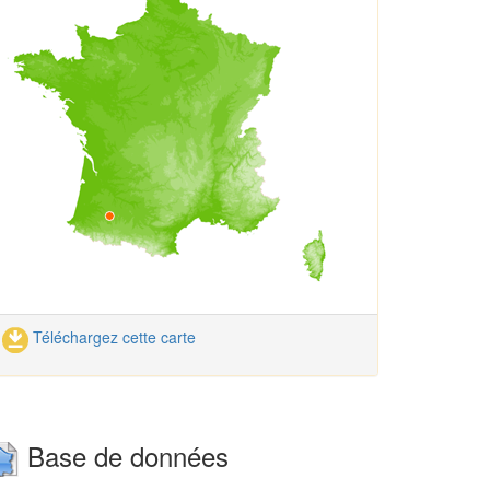
Téléchargez cette carte
Base de données