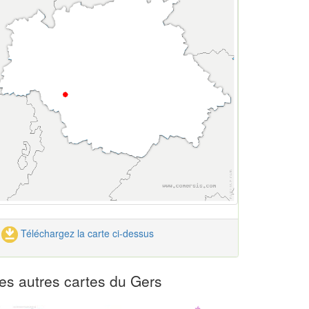
Téléchargez la carte ci-dessus
es autres cartes du Gers