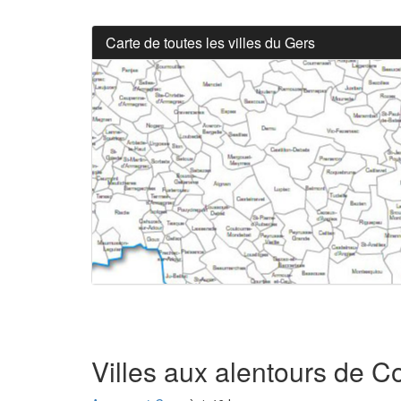
Carte de toutes les villes du Gers
Villes aux alentours de C