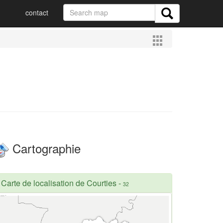
contact
Cartographie
Carte de localisation de Courties
-
32