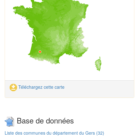
Téléchargez cette carte
Base de données
Liste des communes du département du Gers (32)