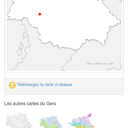
Téléchargez la carte ci-dessus
Les autres cartes du Gers