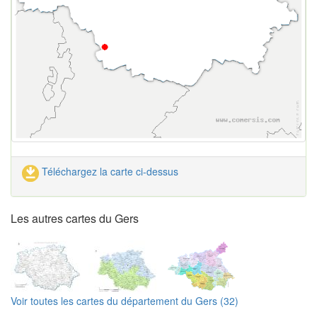
Téléchargez la carte ci-dessus
Les autres cartes du Gers
Voir toutes les cartes du département du Gers (32)