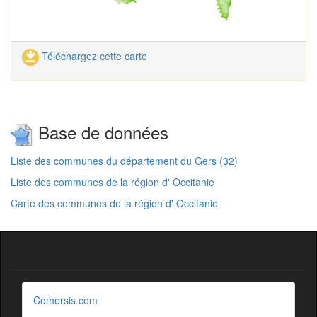
Téléchargez cette carte
Base de données
Liste des communes du département du Gers (32)
Liste des communes de la région d' Occitanie
Carte des communes de la région d' Occitanie
Comersis.com