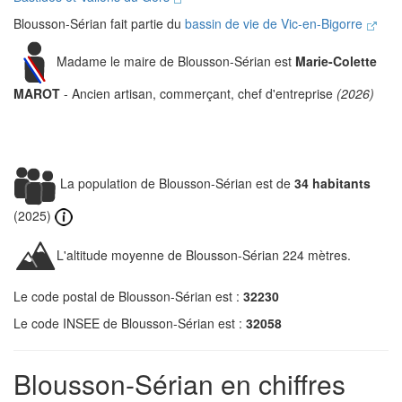
Blousson-Sérian fait partie du
bassin de vie de Vic-en-Bigorre
Madame le maire de Blousson-Sérian est
Marie-Colette
MAROT
- Ancien artisan, commerçant, chef d'entreprise
(2026)
La population de Blousson-Sérian est de
34 habitants
(2025)
L'altitude moyenne de Blousson-Sérian 224 mètres.
Le code postal de Blousson-Sérian est :
32230
Le code INSEE de Blousson-Sérian est :
32058
Blousson-Sérian en chiffres