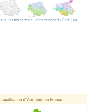
ir toutes les cartes du département du Gers (32)
Localisation d' Arrouède en France