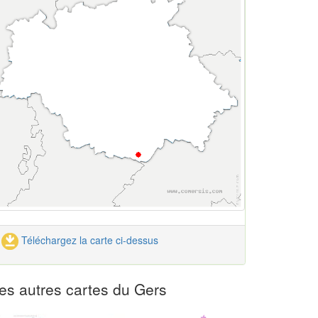
Téléchargez la carte ci-dessus
es autres cartes du Gers