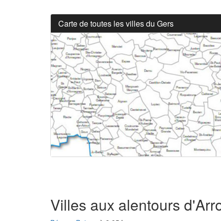
Carte de toutes les villes du Gers
Villes aux alentours d'Ar