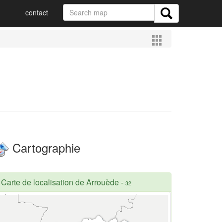
contact
Cartographie
Carte de localisation de Arrouède
-
32