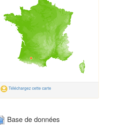
Téléchargez cette carte
Base de données