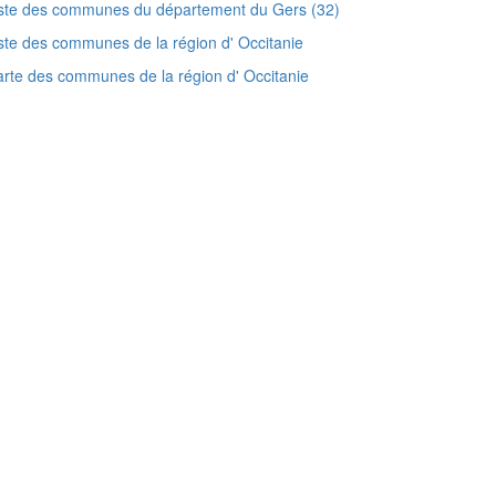
ste des communes du département du Gers (32)
ste des communes de la région d' Occitanie
rte des communes de la région d' Occitanie