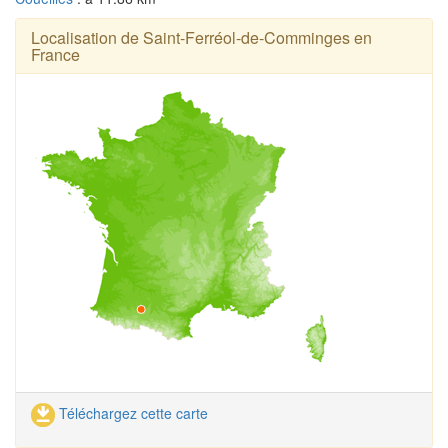
Localisation de Saint-Ferréol-de-Comminges en
France
Téléchargez cette carte