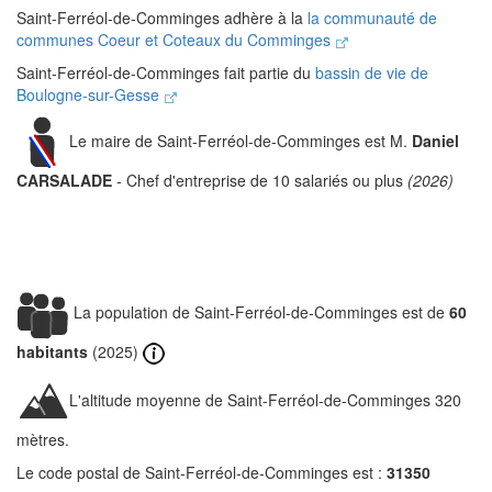
Saint-Ferréol-de-Comminges adhère à la
la communauté de
communes Coeur et Coteaux du Comminges
Saint-Ferréol-de-Comminges fait partie du
bassin de vie de
Boulogne-sur-Gesse
Le maire de Saint-Ferréol-de-Comminges est M.
Daniel
CARSALADE
- Chef d'entreprise de 10 salariés ou plus
(2026)
La population de Saint-Ferréol-de-Comminges est de
60
habitants
(2025)
L'altitude moyenne de Saint-Ferréol-de-Comminges 320
mètres.
Le code postal de Saint-Ferréol-de-Comminges est :
31350