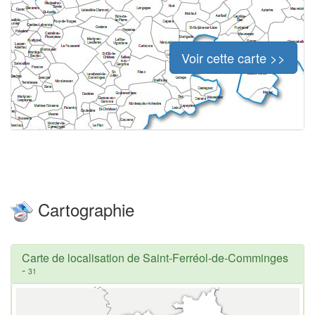
Voir cette carte >>
Cartographie
Carte de localisation de Saint-Ferréol-de-Comminges
-
31