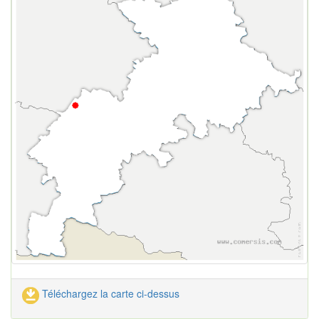
Téléchargez la carte ci-dessus