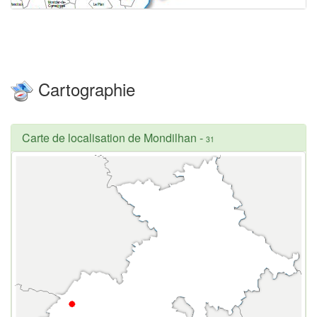
Cartographie
Carte de localisation de Mondilhan
-
31