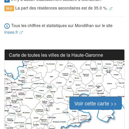
La part des résidences secondaires est de 35.0 %.
35.0
Tous les chiffres et statistiques sur Mondilhan sur le site
Insee.fr
Carte de toutes les villes de la Haute-Garonne
Voir cette carte >>