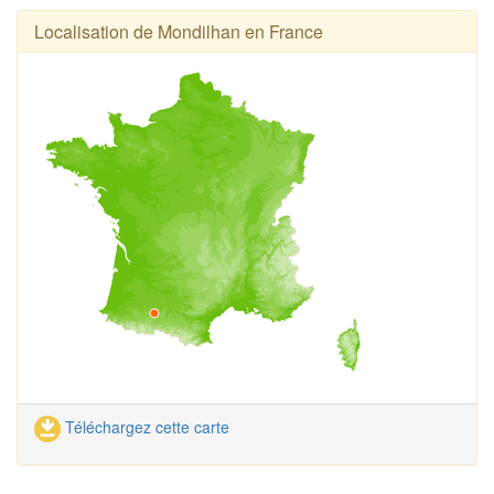
Localisation de Mondilhan en France
Téléchargez cette carte