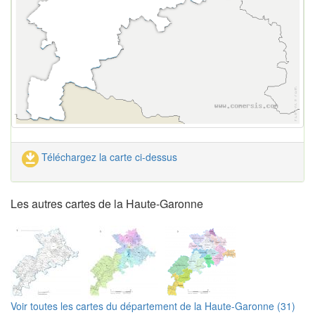
Téléchargez la carte ci-dessus
Les autres cartes de la Haute-Garonne
Voir toutes les cartes du département de la Haute-Garonne (31)