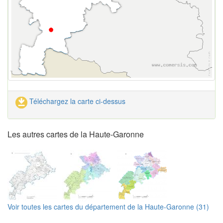
Téléchargez la carte ci-dessus
Les autres cartes de la Haute-Garonne
Voir toutes les cartes du département de la Haute-Garonne (31)