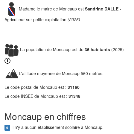
Madame le maire de Moncaup est
Sandrine DALLE
-
Agriculteur sur petite exploitation
(2026)
La population de Moncaup est de
36 habitants
(2025)
L'altitude moyenne de Moncaup 560 mètres.
Le code postal de Moncaup est :
31160
Le code INSEE de Moncaup est :
31348
Moncaup en chiffres
Il n'y a aucun établissement scolaire à Moncaup.
0