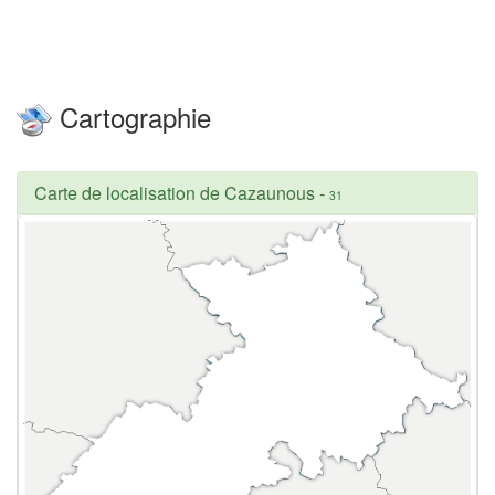
Cartographie
Carte de localisation de Cazaunous
-
31