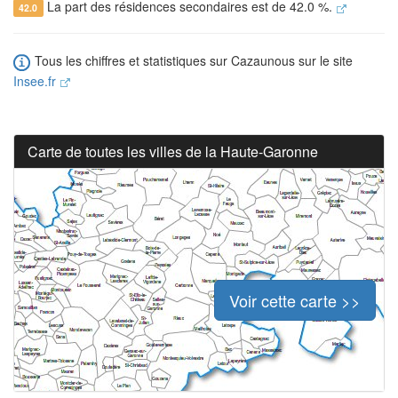
La part des résidences secondaires est de 42.0 %.
42.0
Tous les chiffres et statistiques sur Cazaunous sur le site
Insee.fr
Carte de toutes les villes de la Haute-Garonne
Voir cette carte >>