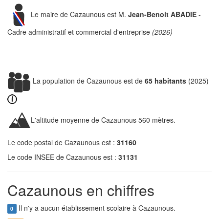
Le maire de Cazaunous est M.
Jean-Benoit ABADIE
-
Cadre administratif et commercial d'entreprise
(2026)
La population de Cazaunous est de
65 habitants
(2025)
L'altitude moyenne de Cazaunous 560 mètres.
Le code postal de Cazaunous est :
31160
Le code INSEE de Cazaunous est :
31131
Cazaunous en chiffres
Il n'y a aucun établissement scolaire à Cazaunous.
0