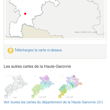
Téléchargez la carte ci-dessus
Les autres cartes de la Haute-Garonne
Voir toutes les cartes du département de la Haute-Garonne (31)