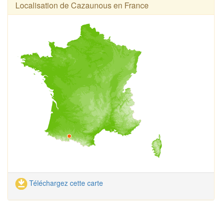
Localisation de Cazaunous en France
Téléchargez cette carte