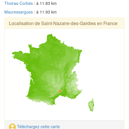
Thoiras-Corbès
: à 11.83 km
Mauressargues
: à 11.93 km
Localisation de Saint-Nazaire-des-Gardies en France
Téléchargez cette carte