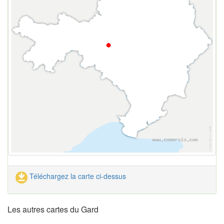
Téléchargez la carte ci-dessus
Les autres cartes du Gard