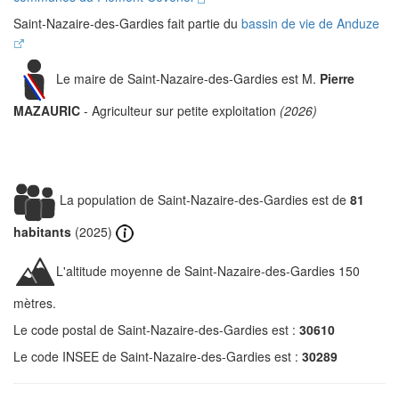
Saint-Nazaire-des-Gardies fait partie du
bassin de vie de Anduze
Le maire de Saint-Nazaire-des-Gardies est M.
Pierre
MAZAURIC
- Agriculteur sur petite exploitation
(2026)
La population de Saint-Nazaire-des-Gardies est de
81
habitants
(2025)
L'altitude moyenne de Saint-Nazaire-des-Gardies 150
mètres.
Le code postal de Saint-Nazaire-des-Gardies est :
30610
Le code INSEE de Saint-Nazaire-des-Gardies est :
30289