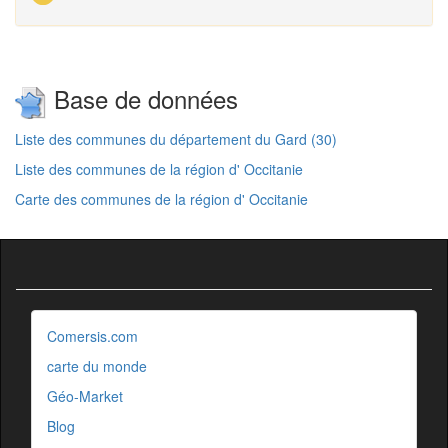
Base de données
Liste des communes du département du Gard (30)
Liste des communes de la région d' Occitanie
Carte des communes de la région d' Occitanie
Comersis.com
carte du monde
Géo-Market
Blog