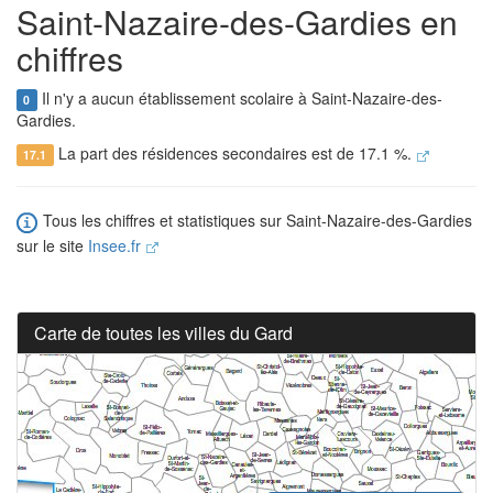
Saint-Nazaire-des-Gardies en
chiffres
Il n'y a aucun établissement scolaire à Saint-Nazaire-des-
0
Gardies.
La part des résidences secondaires est de 17.1 %.
17.1
Tous les chiffres et statistiques sur Saint-Nazaire-des-Gardies
sur le site
Insee.fr
Carte de toutes les villes du Gard