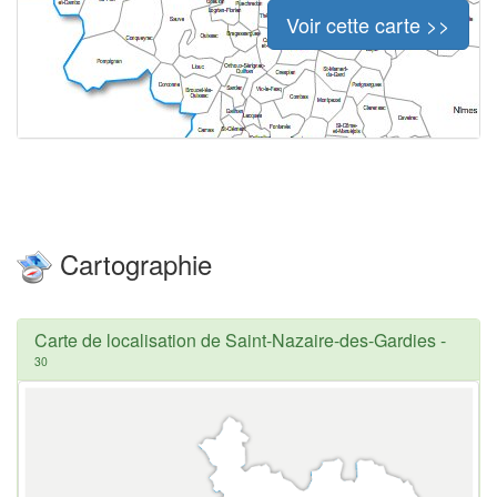
Voir cette carte >>
Cartographie
Carte de localisation de Saint-Nazaire-des-Gardies
-
30