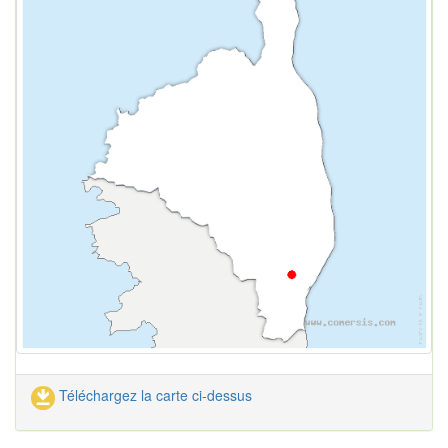
Téléchargez la carte ci-dessus