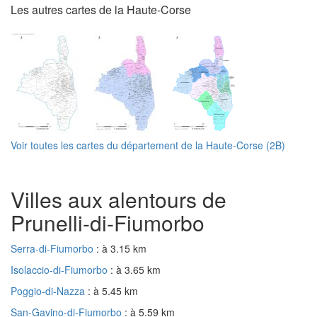
Les autres cartes de la Haute-Corse
Voir toutes les cartes du département de la Haute-Corse (2B)
Villes aux alentours de
Prunelli-di-Fiumorbo
Serra-di-Fiumorbo
: à 3.15 km
Isolaccio-di-Fiumorbo
: à 3.65 km
Poggio-di-Nazza
: à 5.45 km
San-Gavino-di-Fiumorbo
: à 5.59 km