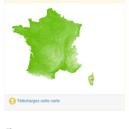
Téléchargez cette carte