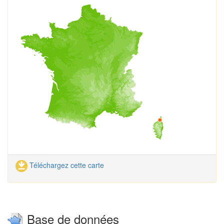
Téléchargez cette carte
Base de données