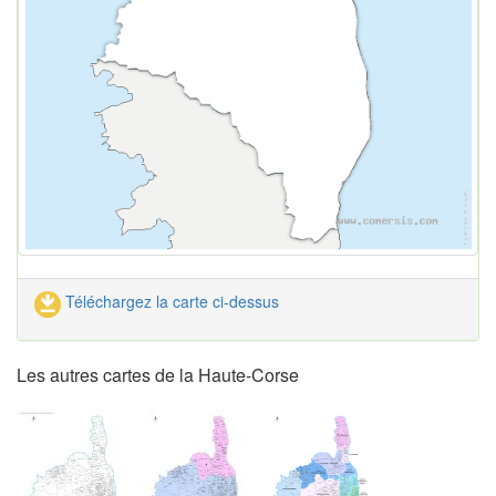
Téléchargez la carte ci-dessus
Les autres cartes de la Haute-Corse