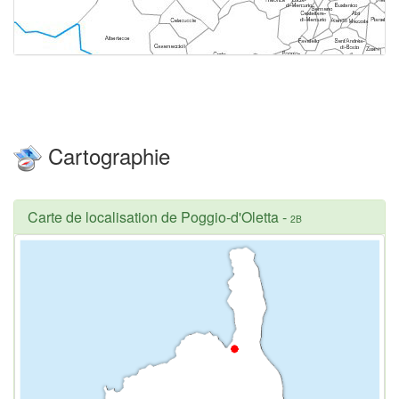
Cartographie
Carte de localisation de Poggio-d'Oletta
-
2B