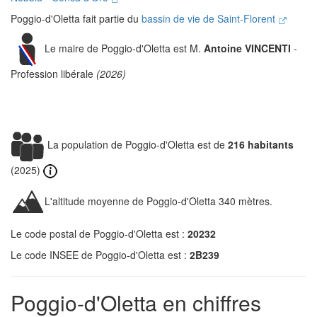
Poggio-d'Oletta fait partie du
bassin de vie de Saint-Florent
Le maire de Poggio-d'Oletta est M.
Antoine VINCENTI
-
Profession libérale
(2026)
La population de Poggio-d'Oletta est de
216 habitants
(2025)
L'altitude moyenne de Poggio-d'Oletta 340 mètres.
Le code postal de Poggio-d'Oletta est :
20232
Le code INSEE de Poggio-d'Oletta est :
2B239
Poggio-d'Oletta en chiffres