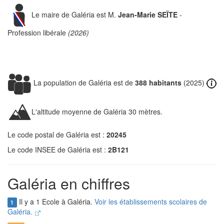
Le maire de Galéria est M.
Jean-Marie SEÏTE
-
Profession libérale
(2026)
La population de Galéria est de
388 habitants
(2025)
L'altitude moyenne de Galéria 30 mètres.
Le code postal de Galéria est :
20245
Le code INSEE de Galéria est :
2B121
Galéria en chiffres
Il y a 1 Ecole à Galéria.
Voir les établissements scolaires de
1
Galéria.