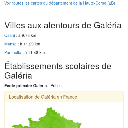
Voir toutes les cartes du département de la Haute-Corse (2B)
Villes aux alentours de Galéria
Osani
: à 9.73 km
Manso
: à 11.29 km
Partinello
: à 11.48 km
Établissements scolaires de
Galéria
Ecole primaire Galéria
- Public
Localisation de Galéria en France