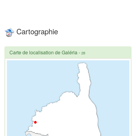
Cartographie
Carte de localisation de Galéria
-
2B