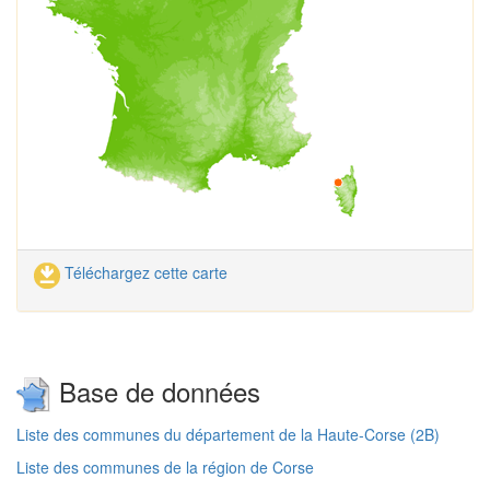
Téléchargez cette carte
Base de données
Liste des communes du département de la Haute-Corse (2B)
Liste des communes de la région de Corse