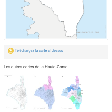
Téléchargez la carte ci-dessus
Les autres cartes de la Haute-Corse