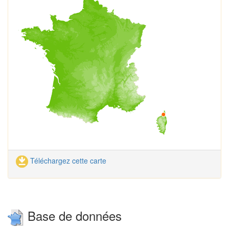
Téléchargez cette carte
Base de données