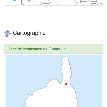
Cartographie
Carte de localisation de Furiani
-
2B