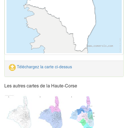
Téléchargez la carte ci-dessus
Les autres cartes de la Haute-Corse