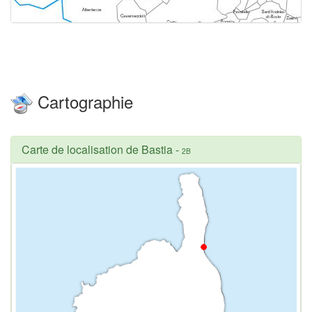
Cartographie
Carte de localisation de Bastia
-
2B