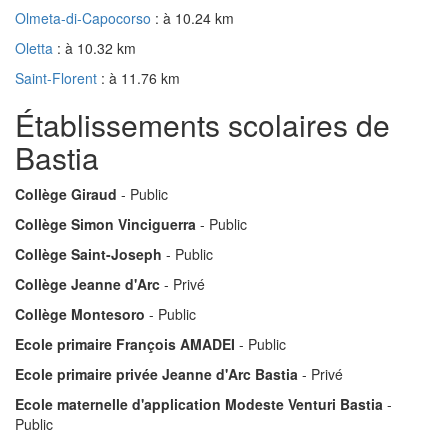
Olmeta-di-Capocorso
: à 10.24 km
Oletta
: à 10.32 km
Saint-Florent
: à 11.76 km
Établissements scolaires de
Bastia
Collège Giraud
- Public
Collège Simon Vinciguerra
- Public
Collège Saint-Joseph
- Public
Collège Jeanne d'Arc
- Privé
Collège Montesoro
- Public
Ecole primaire François AMADEI
- Public
Ecole primaire privée Jeanne d'Arc Bastia
- Privé
Ecole maternelle d'application Modeste Venturi Bastia
-
Public