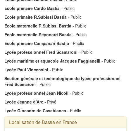
Ecole primaire Cardo Bastia
- Public
Ecole primaire R.Subissi Bastia
- Public
Ecole maternelle R.Subissi Bastia
- Public
Ecole maternelle Reynoard Bastia
- Public
Ecole primaire Campanari Bastia
- Public
Lycée professionnel Fred Scamaroni
- Public
Lycée maritime et aquacole Jacques Faggianelli
- Public
Lycée Paul Vincensini
- Public
Section générale et technologique du lycée professionnel
Fred Scamaroni
- Public
Lycée professionnel Jean Nicoli
- Public
Lycée Jeanne d'Arc
- Privé
Lycée Giocante de Casabianca
- Public
Localisation de Bastia en France