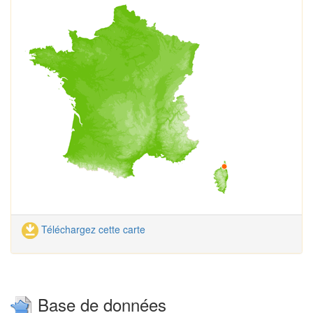
Téléchargez cette carte
Base de données