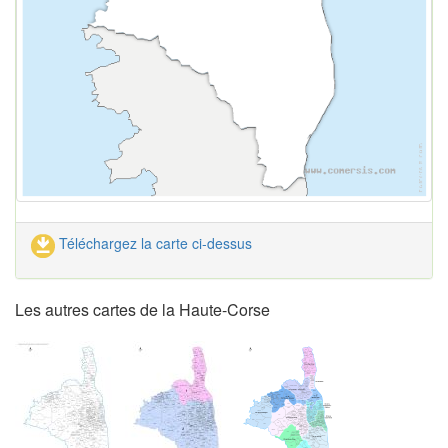
Téléchargez la carte ci-dessus
Les autres cartes de la Haute-Corse