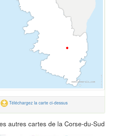
Téléchargez la carte ci-dessus
es autres cartes de la Corse-du-Sud