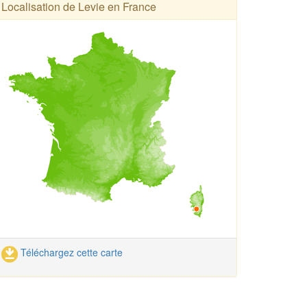
Localisation de Levie en France
Téléchargez cette carte