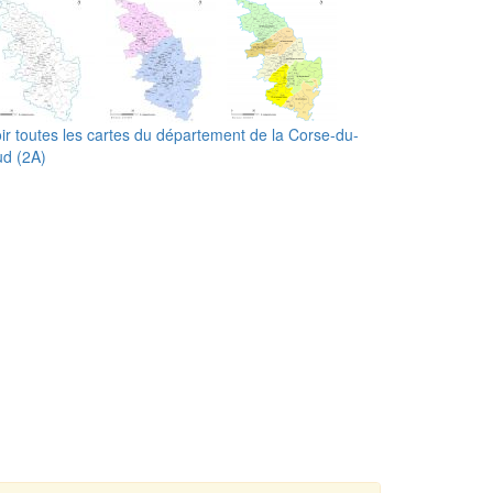
ir toutes les cartes du département de la Corse-du-
d (2A)