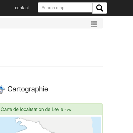
contact
Cartographie
Carte de localisation de Levie
-
2A