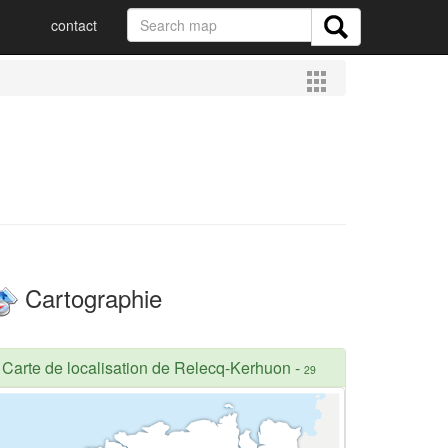
contact
Cartographie
Carte de localisation de Relecq-Kerhuon
-
29