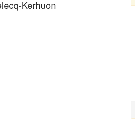
Relecq-Kerhuon