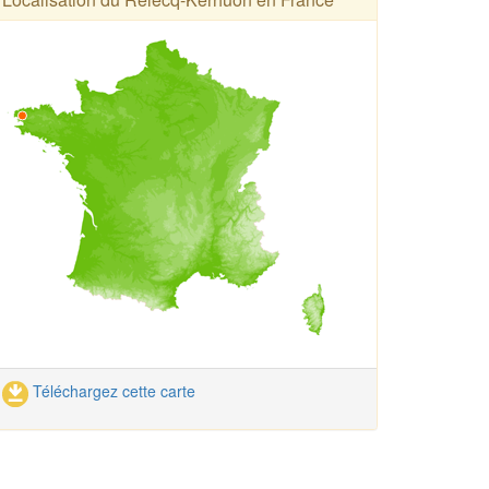
Téléchargez cette carte