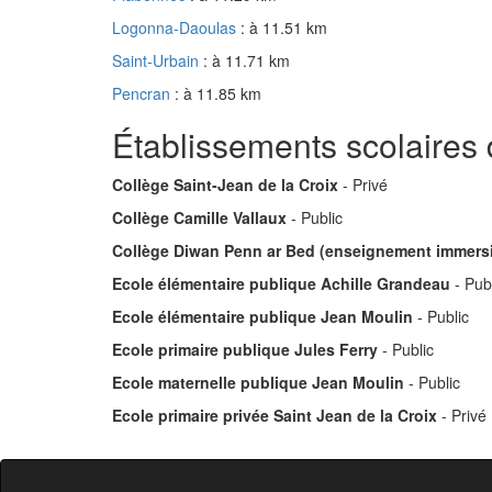
Logonna-Daoulas
: à 11.51 km
Saint-Urbain
: à 11.71 km
Pencran
: à 11.85 km
Établissements scolaires
Collège Saint-Jean de la Croix
- Privé
Collège Camille Vallaux
- Public
Collège Diwan Penn ar Bed (enseignement immersi
Ecole élémentaire publique Achille Grandeau
- Pub
Ecole élémentaire publique Jean Moulin
- Public
Ecole primaire publique Jules Ferry
- Public
Ecole maternelle publique Jean Moulin
- Public
Ecole primaire privée Saint Jean de la Croix
- Privé