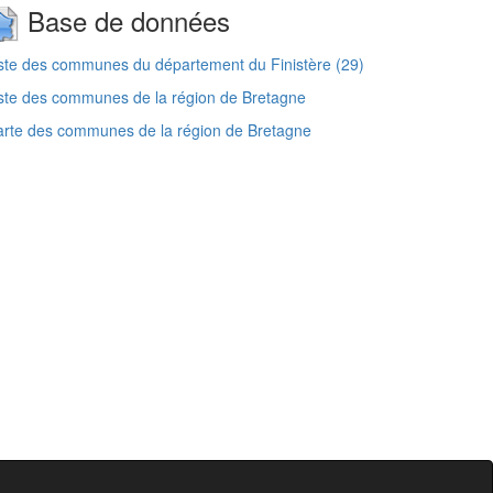
Base de données
ste des communes du département du Finistère (29)
ste des communes de la région de Bretagne
rte des communes de la région de Bretagne