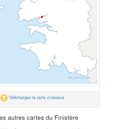
Téléchargez la carte ci-dessus
es autres cartes du Finistère