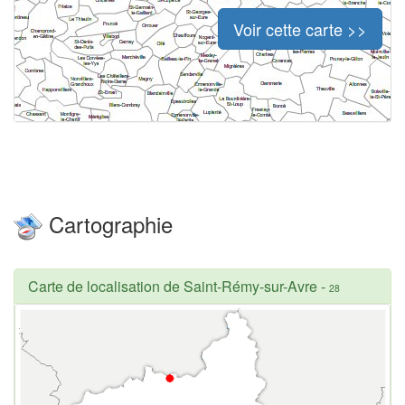
Voir cette carte >>
Cartographie
Carte de localisation de Saint-Rémy-sur-Avre
-
28