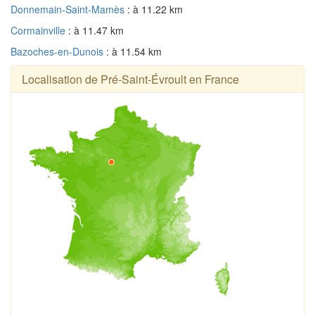
Donnemain-Saint-Mamès
: à 11.22 km
Cormainville
: à 11.47 km
Bazoches-en-Dunois
: à 11.54 km
Localisation de Pré-Saint-Évroult en France