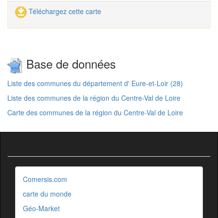
Téléchargez cette carte
Base de données
Liste des communes du département d' Eure-et-Loir (28)
Liste des communes de la région du Centre-Val de Loire
Carte des communes de la région du Centre-Val de Loire
Comersis.com
carte du monde
Géo-Market