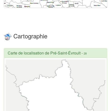
Cartographie
Carte de localisation de Pré-Saint-Évroult
-
28