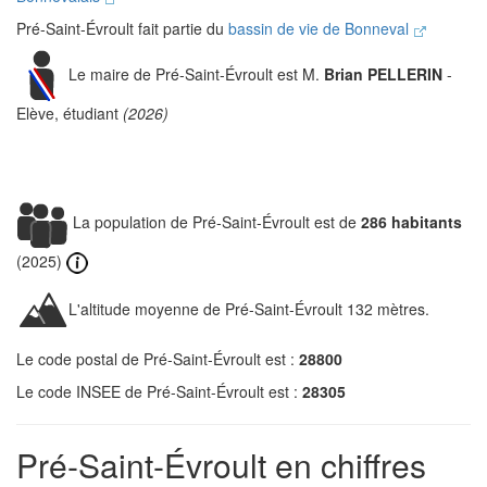
Pré-Saint-Évroult fait partie du
bassin de vie de Bonneval
Le maire de Pré-Saint-Évroult est M.
Brian PELLERIN
-
Elève, étudiant
(2026)
La population de Pré-Saint-Évroult est de
286 habitants
(2025)
L'altitude moyenne de Pré-Saint-Évroult 132 mètres.
Le code postal de Pré-Saint-Évroult est :
28800
Le code INSEE de Pré-Saint-Évroult est :
28305
Pré-Saint-Évroult en chiffres