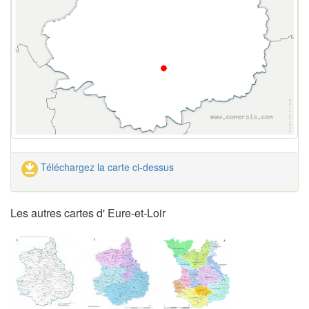
Téléchargez la carte ci-dessus
Les autres cartes d' Eure-et-Loir