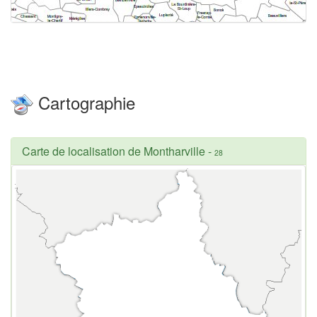
Cartographie
Carte de localisation de Montharville
-
28