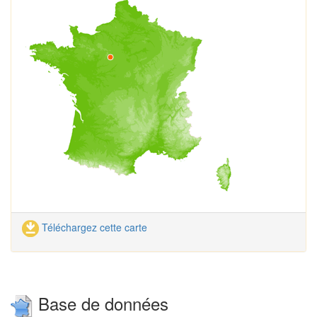
Téléchargez cette carte
Base de données