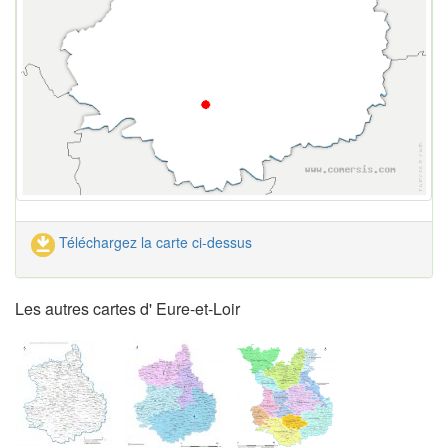
Téléchargez la carte ci-dessus
Les autres cartes d' Eure-et-Loir