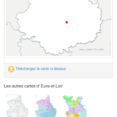
Téléchargez la carte ci-dessus
Les autres cartes d' Eure-et-Loir