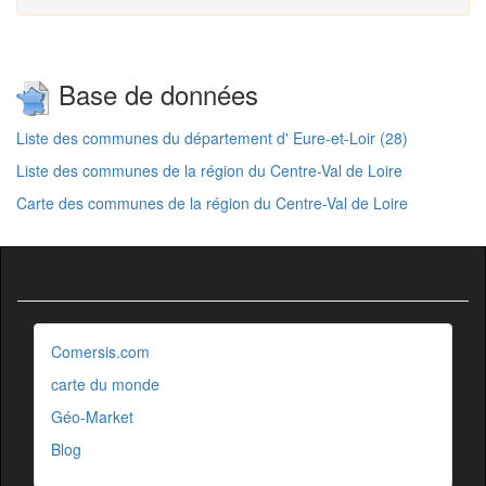
Base de données
Liste des communes du département d' Eure-et-Loir (28)
Liste des communes de la région du Centre-Val de Loire
Carte des communes de la région du Centre-Val de Loire
Comersis.com
carte du monde
Géo-Market
Blog