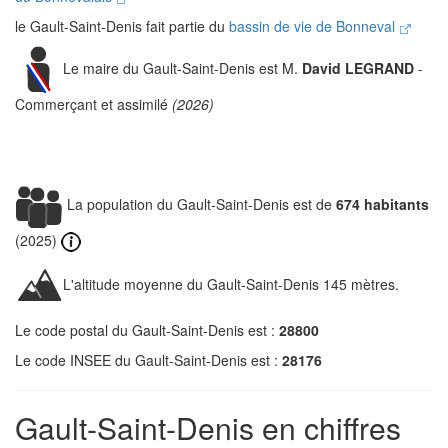
le Gault-Saint-Denis fait partie du
bassin de vie de Bonneval
Le maire du Gault-Saint-Denis est M.
David LEGRAND
-
Commerçant et assimilé
(2026)
La population du Gault-Saint-Denis est de
674 habitants
(2025)
L'altitude moyenne du Gault-Saint-Denis 145 mètres.
Le code postal du Gault-Saint-Denis est :
28800
Le code INSEE du Gault-Saint-Denis est :
28176
Gault-Saint-Denis en chiffres