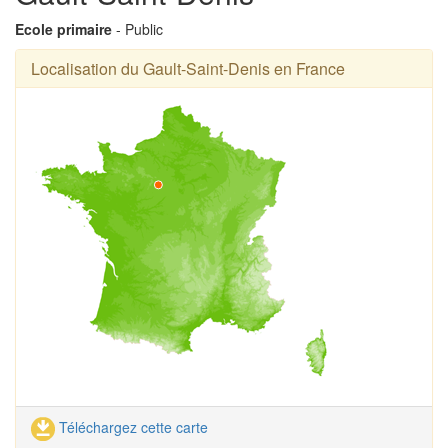
Ecole primaire
- Public
Localisation du Gault-Saint-Denis en France
Téléchargez cette carte