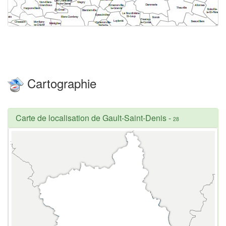
Cartographie
Carte de localisation de Gault-Saint-Denis
-
28