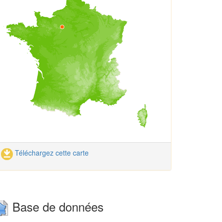
Téléchargez cette carte
Base de données