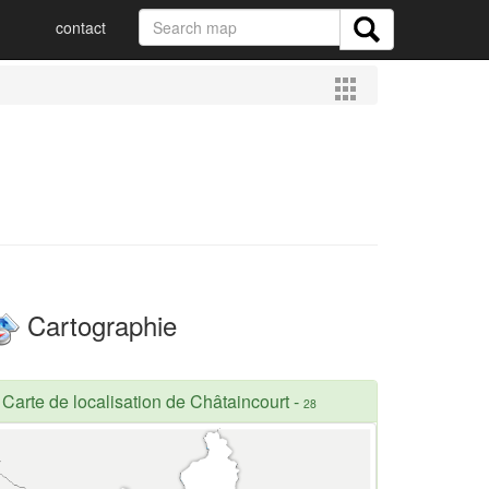
contact
Cartographie
Carte de localisation de Châtaincourt
-
28