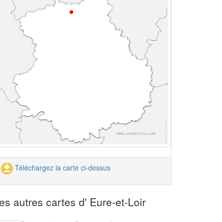
Téléchargez la carte ci-dessus
es autres cartes d' Eure-et-Loir