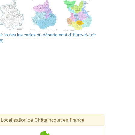
ir toutes les cartes du département d' Eure-et-Loir
8)
Localisation de Châtaincourt en France