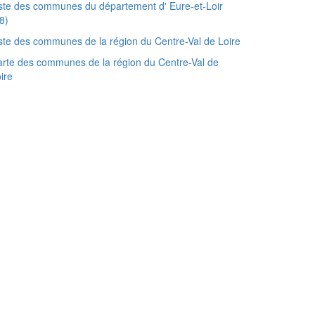
ste des communes du département d' Eure-et-Loir
8)
ste des communes de la région du Centre-Val de Loire
rte des communes de la région du Centre-Val de
ire