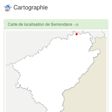
Cartographie
Carte de localisation de Semondans
-
25