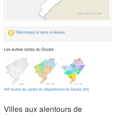
Téléchargez la carte ci-dessus
Les autres cartes du Doubs
Voir toutes les cartes du département du Doubs (25)
Villes aux alentours de