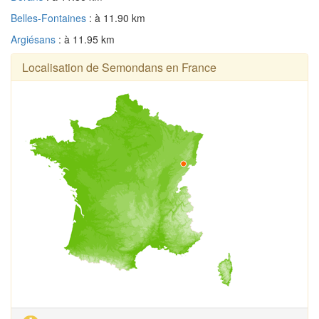
Belles-Fontaines
: à 11.90 km
Argiésans
: à 11.95 km
Localisation de Semondans en France