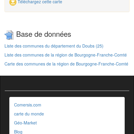
Téléchargez cette carte
Base de données
Liste des communes du département du Doubs (25)
Liste des communes de la région de Bourgogne-Franche-Comté
Carte des communes de la région de Bourgogne-Franche-Comté
Comersis.com
carte du monde
Géo-Market
Blog