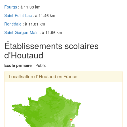
Fourgs
: à 11.38 km
Saint-Point-Lac
: à 11.46 km
Renédale
: à 11.81 km
Saint-Gorgon-Main
: à 11.96 km
Établissements scolaires
d'Houtaud
Ecole primaire
- Public
Localisation d' Houtaud en France