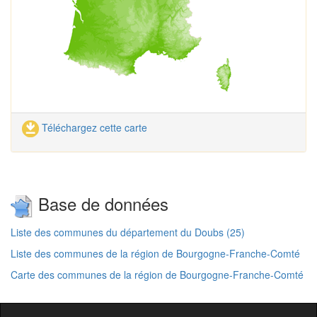
Téléchargez cette carte
Base de données
Liste des communes du département du Doubs (25)
Liste des communes de la région de Bourgogne-Franche-Comté
Carte des communes de la région de Bourgogne-Franche-Comté