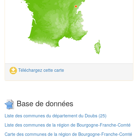
Téléchargez cette carte
Base de données
Liste des communes du département du Doubs (25)
Liste des communes de la région de Bourgogne-Franche-Comté
Carte des communes de la région de Bourgogne-Franche-Comté