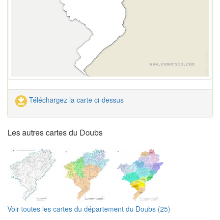
Téléchargez la carte ci-dessus
Les autres cartes du Doubs
Voir toutes les cartes du département du Doubs (25)