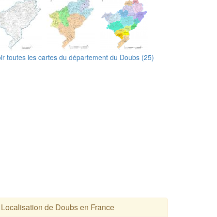
ir toutes les cartes du département du Doubs (25)
Localisation de Doubs en France