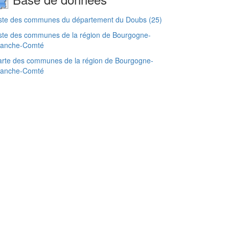
iste des communes du département du Doubs (25)
ste des communes de la région de Bourgogne-
ranche-Comté
rte des communes de la région de Bourgogne-
ranche-Comté