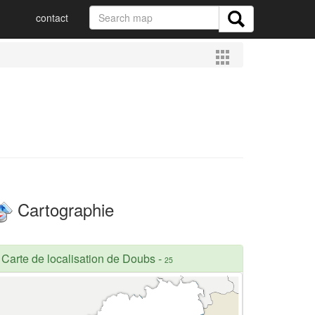
contact
Cartographie
Carte de localisation de Doubs
-
25