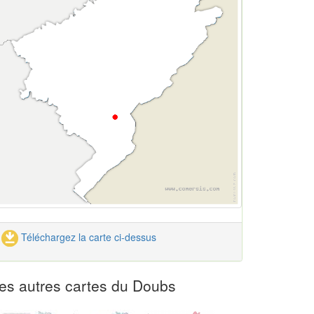
Téléchargez la carte ci-dessus
es autres cartes du Doubs