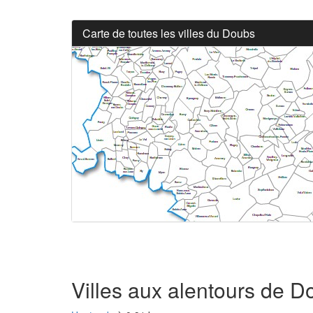
Carte de toutes les villes du Doubs
Villes aux alentours de 