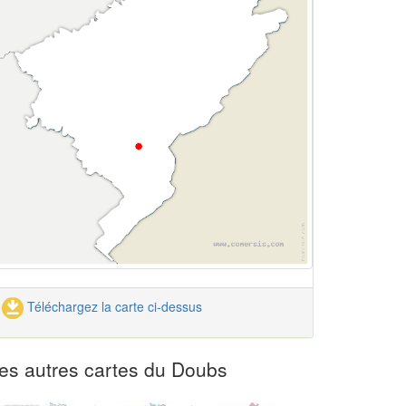
Téléchargez la carte ci-dessus
es autres cartes du Doubs