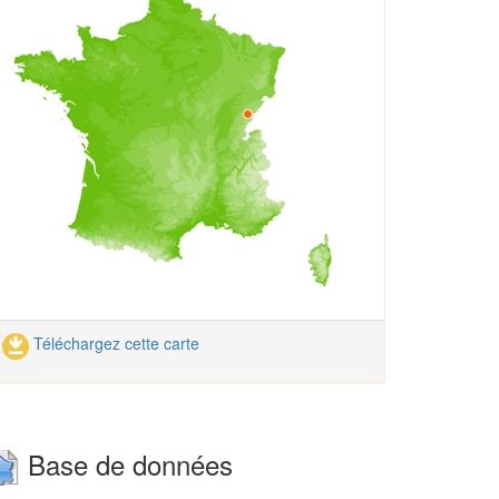
Téléchargez cette carte
Base de données