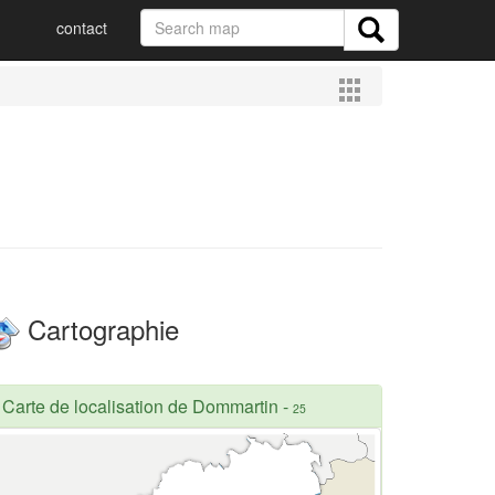
contact
Cartographie
Carte de localisation de Dommartin
-
25