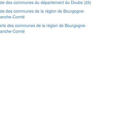
iste des communes du département du Doubs (25)
ste des communes de la région de Bourgogne-
ranche-Comté
rte des communes de la région de Bourgogne-
ranche-Comté