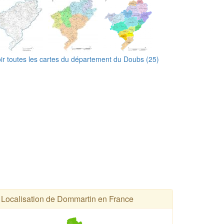
ir toutes les cartes du département du Doubs (25)
Localisation de Dommartin en France