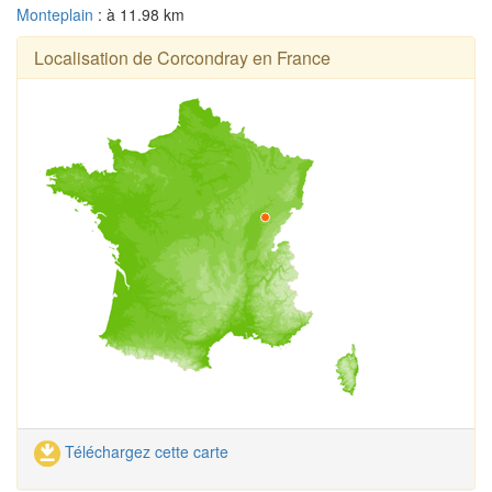
Monteplain
: à 11.98 km
Localisation de Corcondray en France
Téléchargez cette carte