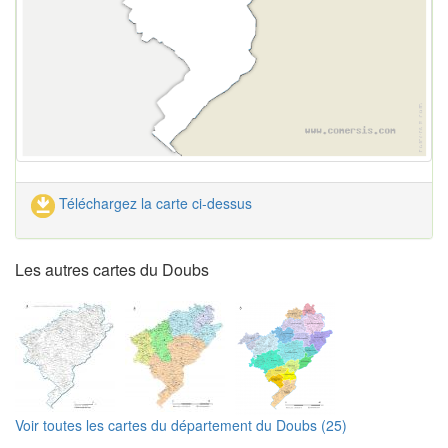
Téléchargez la carte ci-dessus
Les autres cartes du Doubs
Voir toutes les cartes du département du Doubs (25)