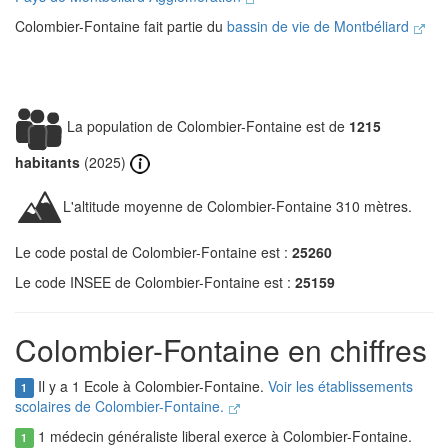
Colombier-Fontaine fait partie du
bassin de vie de Montbéliard
La population de Colombier-Fontaine est de
1215
habitants
(2025)
L'altitude moyenne de Colombier-Fontaine 310 mètres.
Le code postal de Colombier-Fontaine est :
25260
Le code INSEE de Colombier-Fontaine est :
25159
Colombier-Fontaine en chiffres
Il y a 1 Ecole à Colombier-Fontaine.
Voir les établissements
1
scolaires de Colombier-Fontaine.
1 médecin généraliste liberal exerce à Colombier-Fontaine.
1