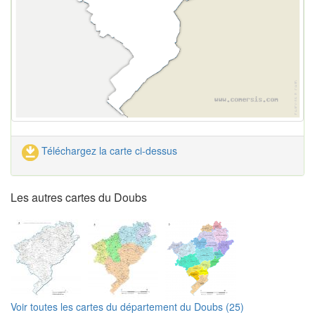
Téléchargez la carte ci-dessus
Les autres cartes du Doubs
Voir toutes les cartes du département du Doubs (25)