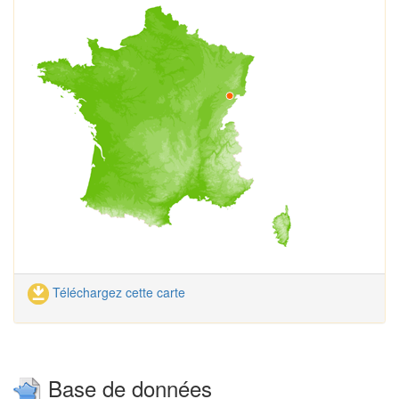
Téléchargez cette carte
Base de données