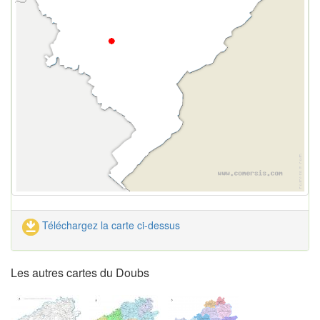
Téléchargez la carte ci-dessus
Les autres cartes du Doubs