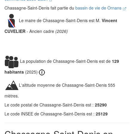
Chassagne-Saint-Denis fait partie du
bassin de vie de Ornans
Le maire de Chassagne-Saint-Denis est M.
Vincent
CUVELIER
- Ancien cadre
(2026)
La population de Chassagne-Saint-Denis est de
129
habitants
(2025)
L'altitude moyenne de Chassagne-Saint-Denis 555
mètres.
Le code postal de Chassagne-Saint-Denis est :
25290
Le code INSEE de Chassagne-Saint-Denis est :
25129
Chassagne-Saint-Denis en