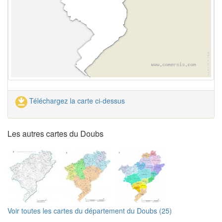
Téléchargez la carte ci-dessus
Les autres cartes du Doubs
Voir toutes les cartes du département du Doubs (25)