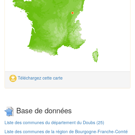
Téléchargez cette carte
Base de données
Liste des communes du département du Doubs (25)
Liste des communes de la région de Bourgogne-Franche-Comté