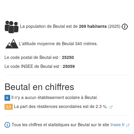
La population de Beutal est de
269 habitants
(2025)
L'altitude moyenne de Beutal 340 mètres.
Le code postal de Beutal est :
25250
Le code INSEE de Beutal est :
25059
Beutal en chiffres
Il n'y a aucun établissement scolaire à Beutal.
0
La part des résidences secondaires est de 2.3 %.
2.3
Tous les chiffres et statistiques sur Beutal sur le site
Insee.fr