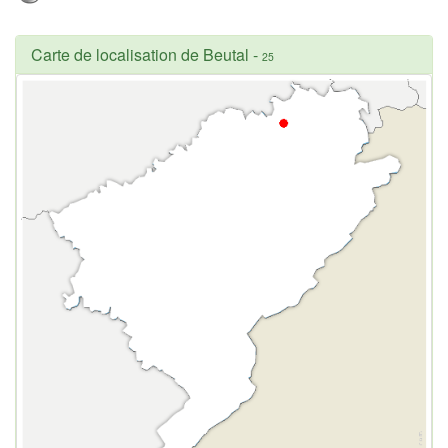
Carte de localisation de Beutal
-
25