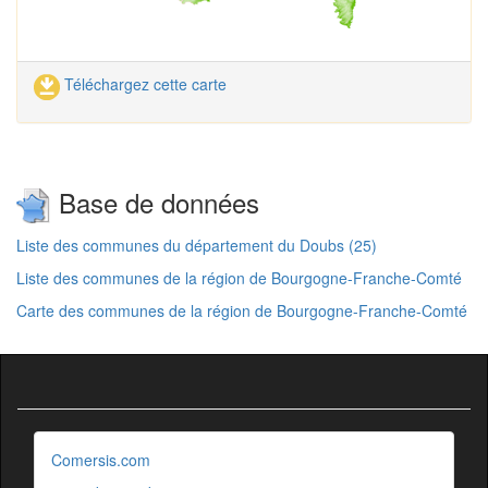
Téléchargez cette carte
Base de données
Liste des communes du département du Doubs (25)
Liste des communes de la région de Bourgogne-Franche-Comté
Carte des communes de la région de Bourgogne-Franche-Comté
Comersis.com