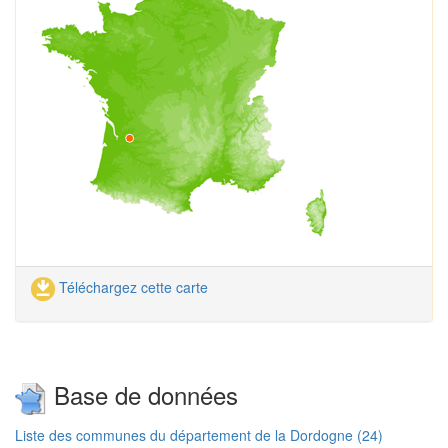
Téléchargez cette carte
Base de données
Liste des communes du département de la Dordogne (24)