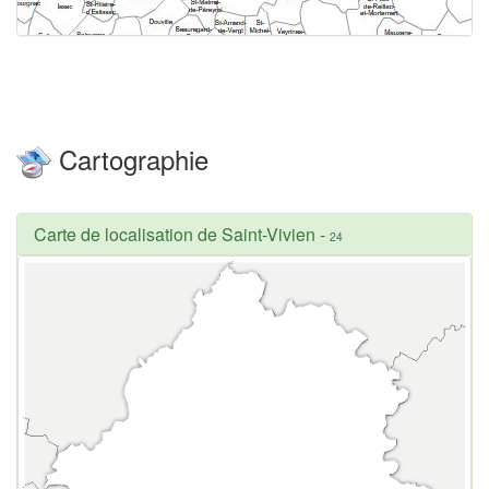
Cartographie
Carte de localisation de Saint-Vivien
-
24