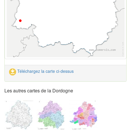
Téléchargez la carte ci-dessus
Les autres cartes de la Dordogne