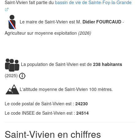
Saint-Vivien fait partie du
bassin de vie de Sainte-Foy-la-Grande
Le maire de Saint-Vivien est M.
Didier FOURCAUD
-
Agriculteur sur moyenne exploitation
(2026)
La population de Saint-Vivien est de
238 habitants
(2025)
L'altitude moyenne de Saint-Vivien 100 mètres.
Le code postal de Saint-Vivien est :
24230
Le code INSEE de Saint-Vivien est :
24514
Saint-Vivien en chiffres