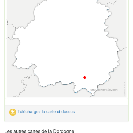
Téléchargez la carte ci-dessus
Les autres cartes de la Dordogne