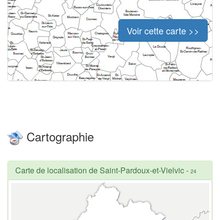
Voir cette carte >>
Cartographie
Carte de localisation de Saint-Pardoux-et-Vielvic
-
24