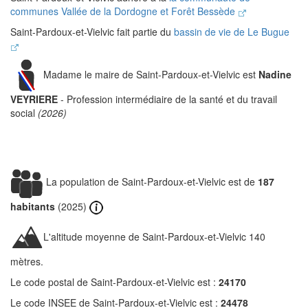
communes Vallée de la Dordogne et Forêt Bessède
Saint-Pardoux-et-Vielvic fait partie du
bassin de vie de Le Bugue
Madame le maire de Saint-Pardoux-et-Vielvic est
Nadine
VEYRIERE
- Profession intermédiaire de la santé et du travail
social
(2026)
La population de Saint-Pardoux-et-Vielvic est de
187
habitants
(2025)
L'altitude moyenne de Saint-Pardoux-et-Vielvic 140
mètres.
Le code postal de Saint-Pardoux-et-Vielvic est :
24170
Le code INSEE de Saint-Pardoux-et-Vielvic est :
24478