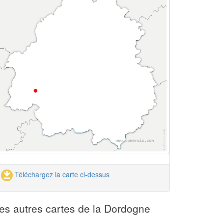
Téléchargez la carte ci-dessus
es autres cartes de la Dordogne