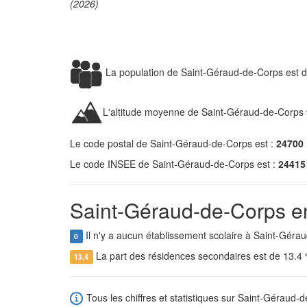
(2026)
La population de Saint-Géraud-de-Corps est 
L'altitude moyenne de Saint-Géraud-de-Corps 
Le code postal de Saint-Géraud-de-Corps est :
24700
Le code INSEE de Saint-Géraud-de-Corps est :
24415
Saint-Géraud-de-Corps en
Il n'y a aucun établissement scolaire à Saint-Géra
0
La part des résidences secondaires est de 13.4
13.4
Tous les chiffres et statistiques sur Saint-Géraud-d