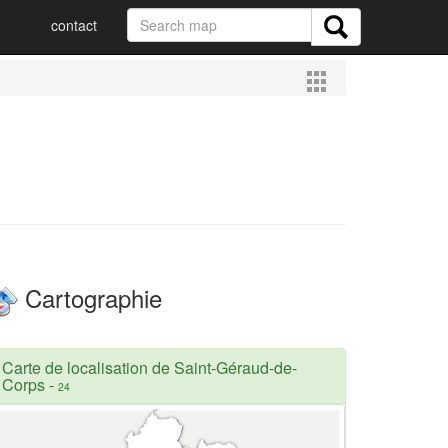
contact
Cartographie
Carte de localisation de Saint-Géraud-de-
Corps
-
24