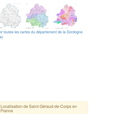
ir toutes les cartes du département de la Dordogne
4)
Localisation de Saint-Géraud-de-Corps en
France