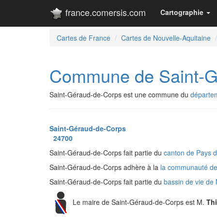
france.comersis.com
Cartographie
Cartes de France
Cartes de Nouvelle-Aquitaine
Commune de Saint-G
Saint-Géraud-de-Corps est une commune du
départe
Saint-Géraud-de-Corps
24700
Saint-Géraud-de-Corps fait partie du
canton de Pays 
Saint-Géraud-de-Corps adhère à la
la communauté de
Saint-Géraud-de-Corps fait partie du
bassin de vie d
Le maire de Saint-Géraud-de-Corps est M.
Th