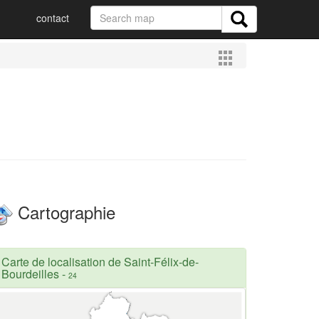
contact
Cartographie
Carte de localisation de Saint-Félix-de-
Bourdeilles
-
24