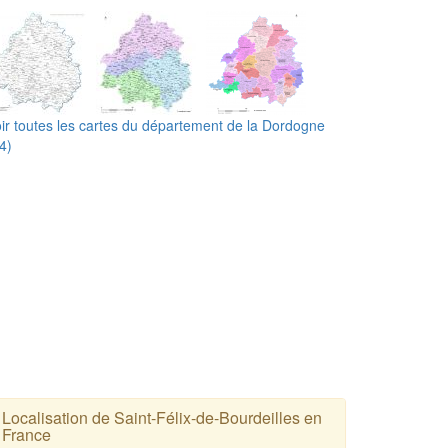
ir toutes les cartes du département de la Dordogne
4)
Localisation de Saint-Félix-de-Bourdeilles en
France