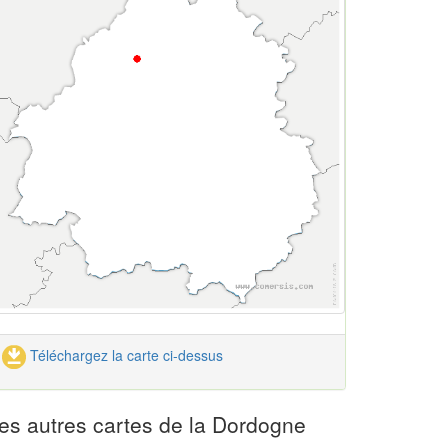
Téléchargez la carte ci-dessus
es autres cartes de la Dordogne