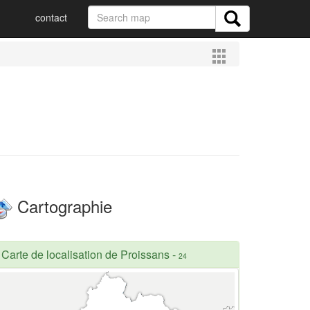
contact
Cartographie
Carte de localisation de Proissans
-
24