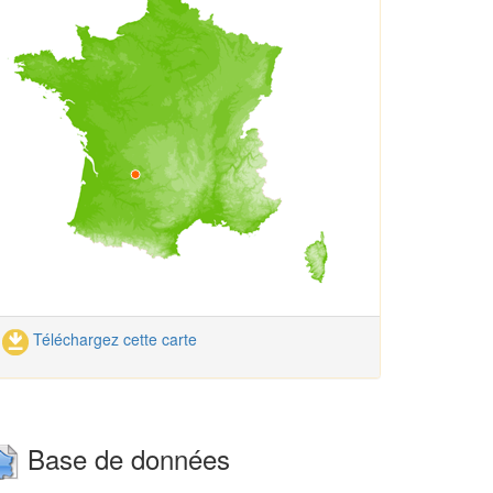
Téléchargez cette carte
Base de données