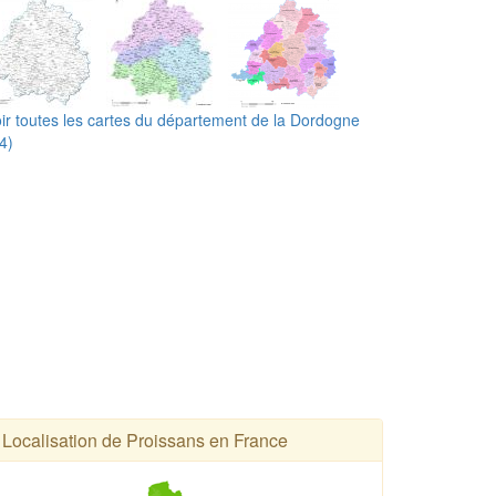
ir toutes les cartes du département de la Dordogne
4)
Localisation de Proissans en France