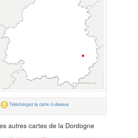
Téléchargez la carte ci-dessus
es autres cartes de la Dordogne