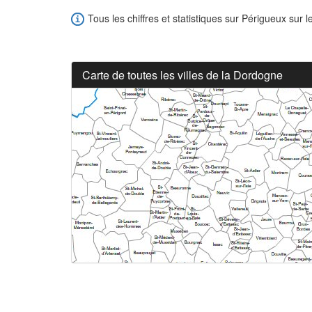
Tous les chiffres et statistiques sur Périgueux sur l
Carte de toutes les villes de la Dordogne