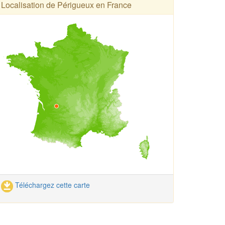
Localisation de Périgueux en France
Téléchargez cette carte