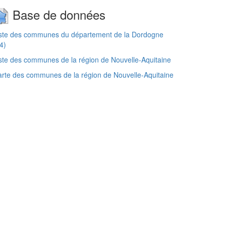
Base de données
iste des communes du département de la Dordogne
4)
ste des communes de la région de Nouvelle-Aquitaine
rte des communes de la région de Nouvelle-Aquitaine