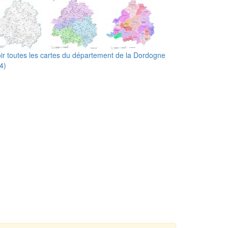
ir toutes les cartes du département de la Dordogne
4)