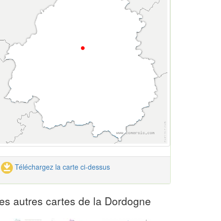
Téléchargez la carte ci-dessus
es autres cartes de la Dordogne