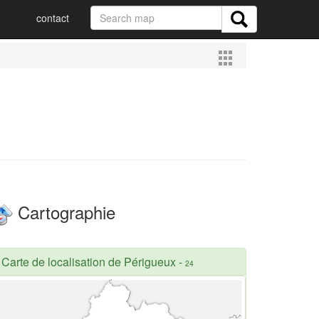
contact
Cartographie
Carte de localisation de Périgueux
-
24