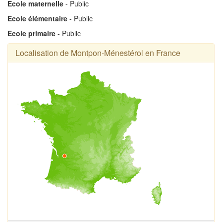
Ecole maternelle
- Public
Ecole élémentaire
- Public
Ecole primaire
- Public
Localisation de Montpon-Ménestérol en France