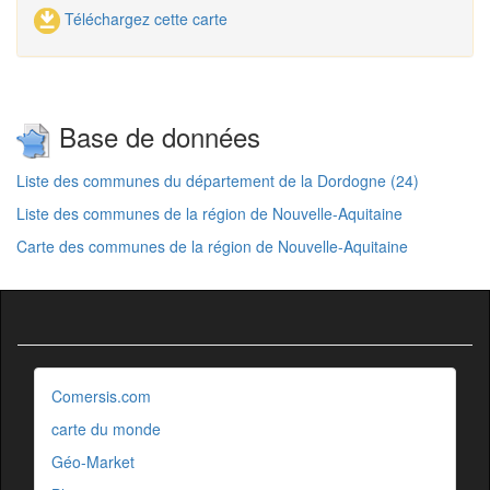
Téléchargez cette carte
Base de données
Liste des communes du département de la Dordogne (24)
Liste des communes de la région de Nouvelle-Aquitaine
Carte des communes de la région de Nouvelle-Aquitaine
Comersis.com
carte du monde
Géo-Market