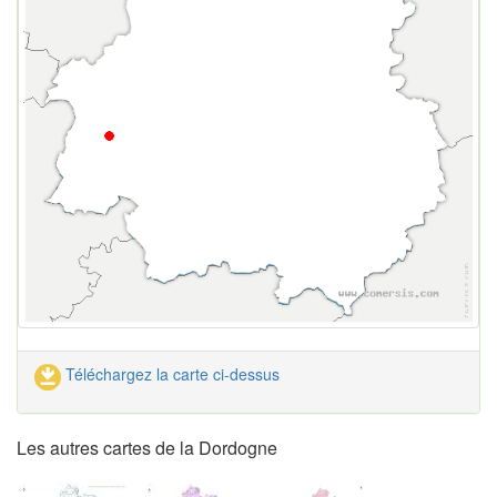
Téléchargez la carte ci-dessus
Les autres cartes de la Dordogne