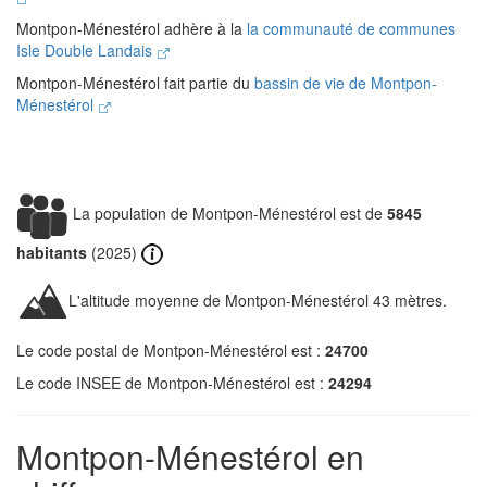
Montpon-Ménestérol adhère à la
la communauté de communes
Isle Double Landais
Montpon-Ménestérol fait partie du
bassin de vie de Montpon-
Ménestérol
La population de Montpon-Ménestérol est de
5845
habitants
(2025)
L'altitude moyenne de Montpon-Ménestérol 43 mètres.
Le code postal de Montpon-Ménestérol est :
24700
Le code INSEE de Montpon-Ménestérol est :
24294
Montpon-Ménestérol en