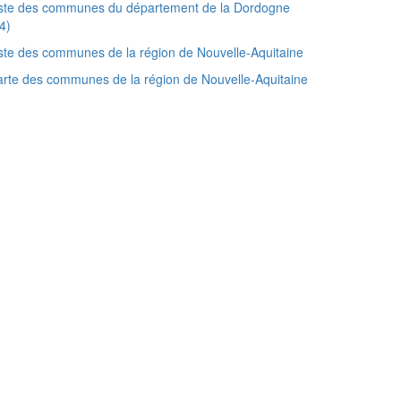
iste des communes du département de la Dordogne
4)
ste des communes de la région de Nouvelle-Aquitaine
rte des communes de la région de Nouvelle-Aquitaine