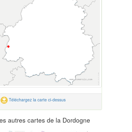
Téléchargez la carte ci-dessus
es autres cartes de la Dordogne