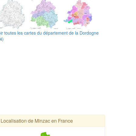
ir toutes les cartes du département de la Dordogne
4)
Localisation de Minzac en France