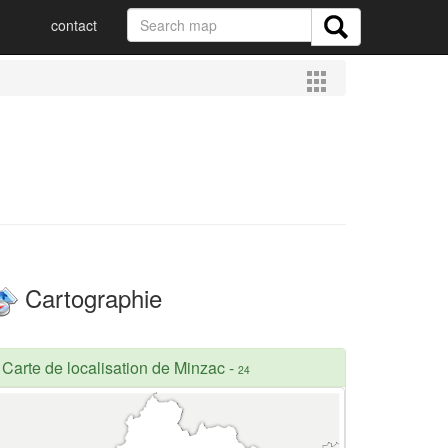
contact
Cartographie
Carte de localisation de Minzac
-
24