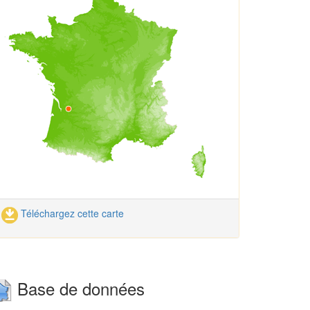
Téléchargez cette carte
Base de données