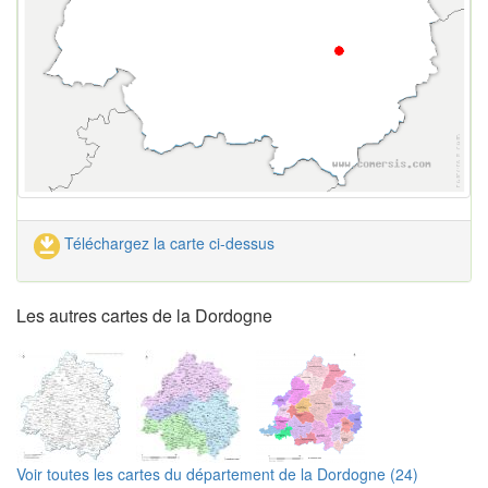
Téléchargez la carte ci-dessus
Les autres cartes de la Dordogne
Voir toutes les cartes du département de la Dordogne (24)