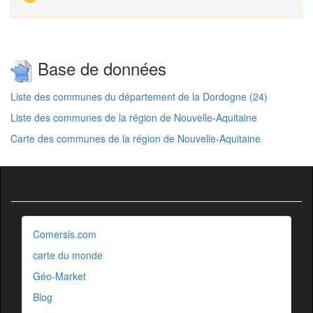
Base de données
Liste des communes du département de la Dordogne (24)
Liste des communes de la région de Nouvelle-Aquitaine
Carte des communes de la région de Nouvelle-Aquitaine
Comersis.com
carte du monde
Géo-Market
Blog