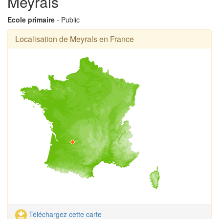
Meyrals
Ecole primaire
- Public
Localisation de Meyrals en France
Téléchargez cette carte