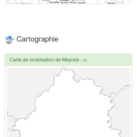
Cartographie
Carte de localisation de Meyrals
-
24