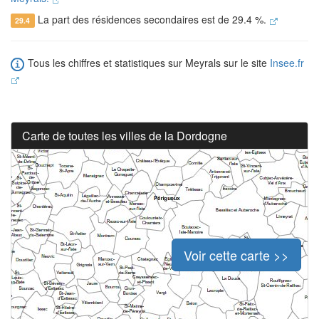
La part des résidences secondaires est de 29.4 %.
29.4
Tous les chiffres et statistiques sur Meyrals sur le site
Insee.fr
Carte de toutes les villes de la Dordogne
Voir cette carte >>