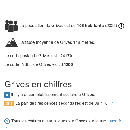
La population de Grives est de
106 habitants
(2025)
L'altitude moyenne de Grives 148 mètres.
Le code postal de Grives est :
24170
Le code INSEE de Grives est :
24206
Grives en chiffres
Il n'y a aucun établissement scolaire à Grives.
0
La part des résidences secondaires est de 38.4 %.
38.4
Tous les chiffres et statistiques sur Grives sur le site
Insee.fr