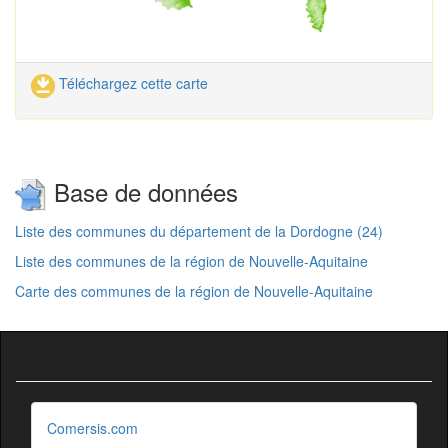
Téléchargez cette carte
Base de données
Liste des communes du département de la Dordogne (24)
Liste des communes de la région de Nouvelle-Aquitaine
Carte des communes de la région de Nouvelle-Aquitaine
Comersis.com