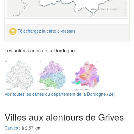
Téléchargez la carte ci-dessus
Les autres cartes de la Dordogne
Voir toutes les cartes du département de la Dordogne (24)
Villes aux alentours de Grives
Carves
: à 2.57 km