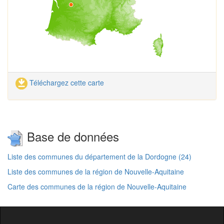
Téléchargez cette carte
Base de données
Liste des communes du département de la Dordogne (24)
Liste des communes de la région de Nouvelle-Aquitaine
Carte des communes de la région de Nouvelle-Aquitaine