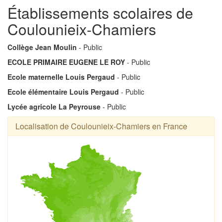
Établissements scolaires de
Coulounieix-Chamiers
Collège Jean Moulin
- Public
ECOLE PRIMAIRE EUGENE LE ROY
- Public
Ecole maternelle Louis Pergaud
- Public
Ecole élémentaire Louis Pergaud
- Public
Lycée agricole La Peyrouse
- Public
Localisation de Coulounieix-Chamiers en France