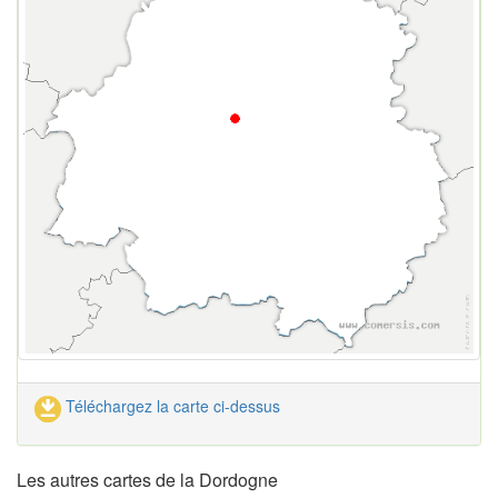
Téléchargez la carte ci-dessus
Les autres cartes de la Dordogne