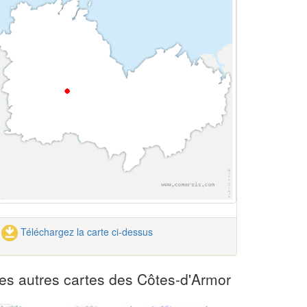
Téléchargez la carte ci-dessus
es autres cartes des Côtes-d'Armor