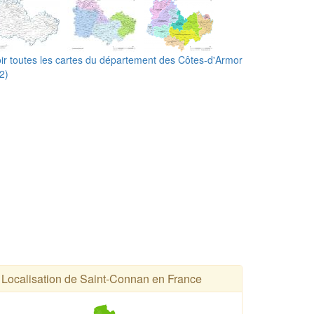
ir toutes les cartes du département des Côtes-d'Armor
2)
Localisation de Saint-Connan en France