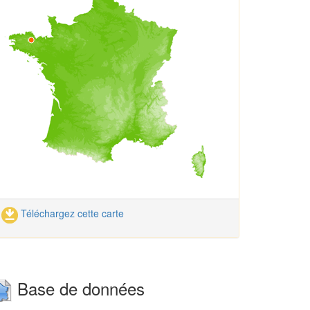
Téléchargez cette carte
Base de données