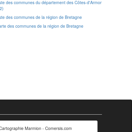
iste des communes du département des Côtes-d'Armor
2)
ste des communes de la région de Bretagne
rte des communes de la région de Bretagne
Cartographie Marmion - Comersis.com