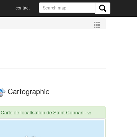
contact
Cartographie
Carte de localisation de Saint-Connan
-
22