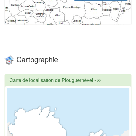
Cartographie
Carte de localisation de Plouguernével
-
22