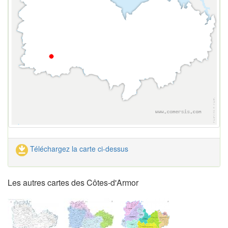
Téléchargez la carte ci-dessus
Les autres cartes des Côtes-d'Armor