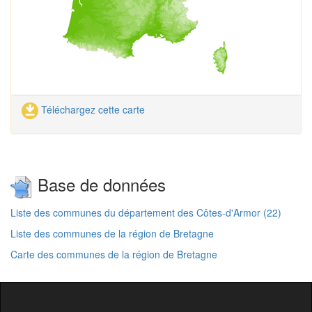
Téléchargez cette carte
Base de données
Liste des communes du département des Côtes-d'Armor (22)
Liste des communes de la région de Bretagne
Carte des communes de la région de Bretagne