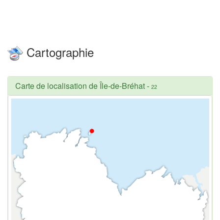
Cartographie
Carte de localisation de Île-de-Bréhat
-
22