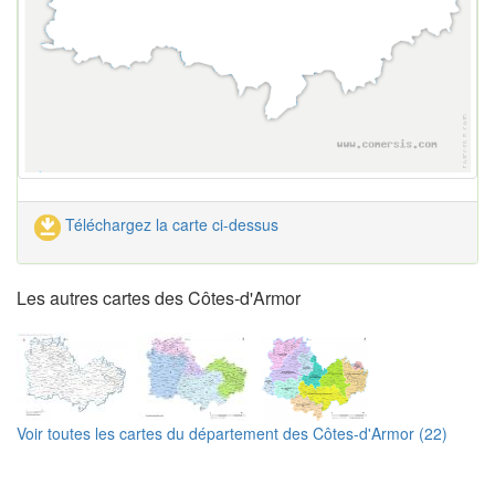
Téléchargez la carte ci-dessus
Les autres cartes des Côtes-d'Armor
Voir toutes les cartes du département des Côtes-d'Armor (22)