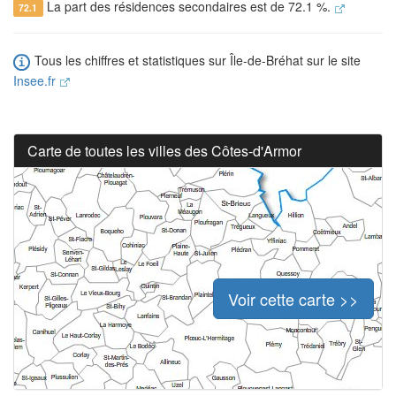
La part des résidences secondaires est de 72.1 %.
72.1
Tous les chiffres et statistiques sur Île-de-Bréhat sur le site
Insee.fr
Carte de toutes les villes des Côtes-d'Armor
Voir cette carte >>