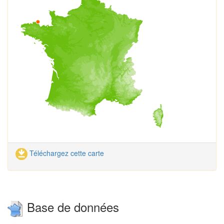
Téléchargez cette carte
Base de données