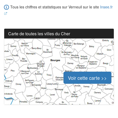
Tous les chiffres et statistiques sur Verneuil sur le site
Insee.fr
Carte de toutes les villes du Cher
Voir cette carte >>