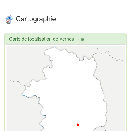
Cartographie
Carte de localisation de Verneuil
-
18