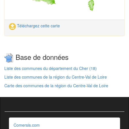
Téléchargez cette carte
Base de données
Liste des communes du département du Cher (18)
Liste des communes de la région du Centre-Val de Loire
Carte des communes de la région du Centre-Val de Loire
Comersis.com