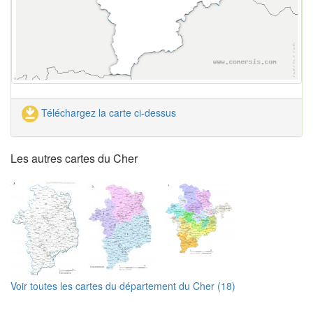
Téléchargez la carte ci-dessus
Les autres cartes du Cher
Voir toutes les cartes du département du Cher (18)