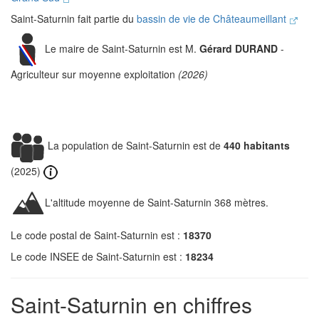
Saint-Saturnin fait partie du
bassin de vie de Châteaumeillant
Le maire de Saint-Saturnin est M.
Gérard DURAND
-
Agriculteur sur moyenne exploitation
(2026)
La population de Saint-Saturnin est de
440 habitants
(2025)
L'altitude moyenne de Saint-Saturnin 368 mètres.
Le code postal de Saint-Saturnin est :
18370
Le code INSEE de Saint-Saturnin est :
18234
Saint-Saturnin en chiffres