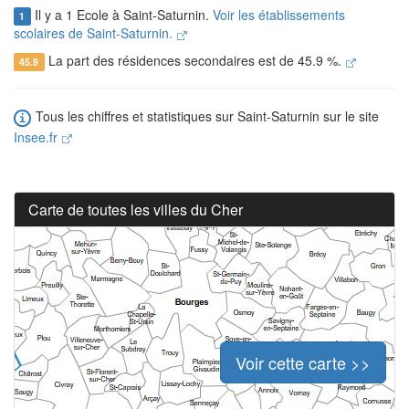
Il y a 1 Ecole à Saint-Saturnin.
Voir les établissements
1
scolaires de Saint-Saturnin.
La part des résidences secondaires est de 45.9 %.
45.9
Tous les chiffres et statistiques sur Saint-Saturnin sur le site
Insee.fr
Carte de toutes les villes du Cher
Voir cette carte >>