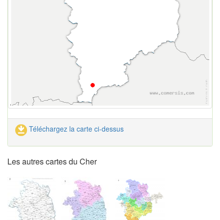
Téléchargez la carte ci-dessus
Les autres cartes du Cher