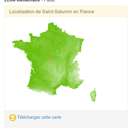
Localisation de Saint-Saturnin en France
Téléchargez cette carte