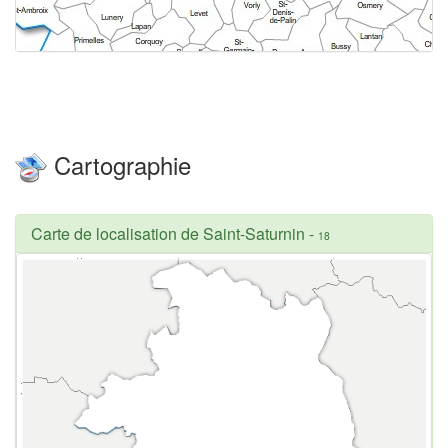
Cartographie
Carte de localisation de Saint-Saturnin
-
18