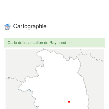
Cartographie
Carte de localisation de Raymond
-
18