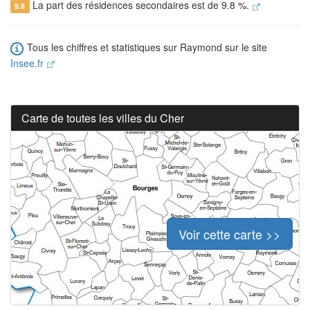
La part des résidences secondaires est de 9.8 %.
9.8
Tous les chiffres et statistiques sur Raymond sur le site
Insee.fr
Carte de toutes les villes du Cher
Voir cette carte >>