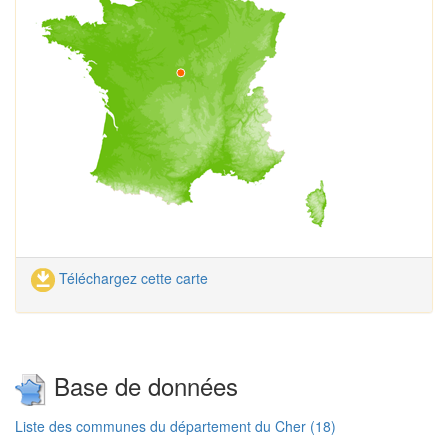
Téléchargez cette carte
Base de données
Liste des communes du département du Cher (18)