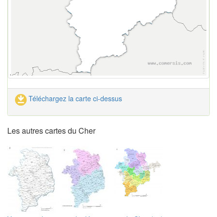
Téléchargez la carte ci-dessus
Les autres cartes du Cher