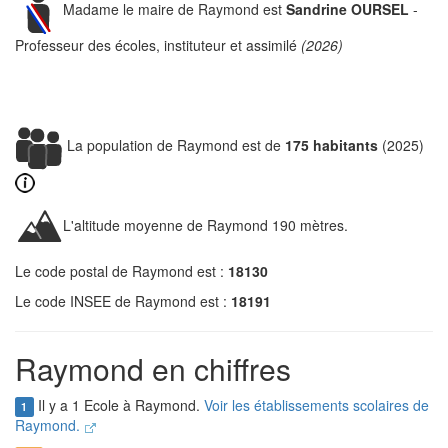
Madame le maire de Raymond est
Sandrine OURSEL
-
Professeur des écoles, instituteur et assimilé
(2026)
La population de Raymond est de
175 habitants
(2025)
L'altitude moyenne de Raymond 190 mètres.
Le code postal de Raymond est :
18130
Le code INSEE de Raymond est :
18191
Raymond en chiffres
Il y a 1 Ecole à Raymond.
Voir les établissements scolaires de
1
Raymond.