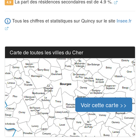
La part des résidences secondaires est de 4.9 %.
4.9
Tous les chiffres et statistiques sur Quincy sur le site
Insee.fr
Carte de toutes les villes du Cher
Voir cette carte >>