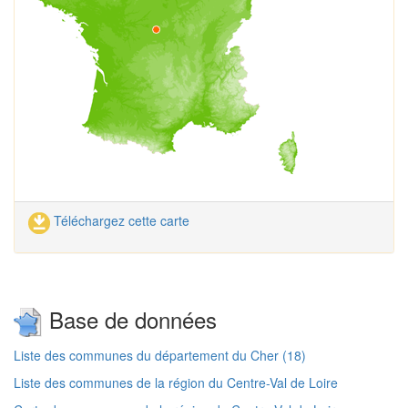
Téléchargez cette carte
Base de données
Liste des communes du département du Cher (18)
Liste des communes de la région du Centre-Val de Loire