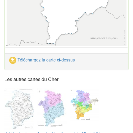
Téléchargez la carte ci-dessus
Les autres cartes du Cher